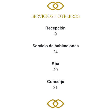
SERVICIOS HOTELEROS
Recepción
9
Servicio de habitaciones
24
Spa
40
Conserje
21