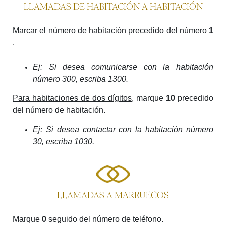
LLAMADAS DE HABITACIÓN A HABITACIÓN
Marcar el número de habitación precedido del número
1
.
Ej: Si desea comunicarse con la habitación
número 300, escriba 1300.
Para habitaciones de dos dígitos,
marque
10
precedido
del número de habitación.
Ej: Si desea contactar con la habitación número
30, escriba 1030.
LLAMADAS A MARRUECOS
Marque
0
seguido del número de teléfono.