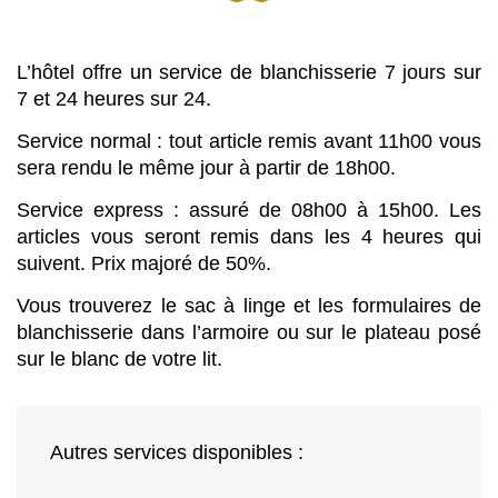
L’hôtel offre un service de blanchisserie 7 jours sur
7 et 24 heures sur 24.
Service normal :
tout article remis avant 11h00 vous
sera rendu le même jour à partir de 18h00.
Service express :
assuré de 08h00 à 15h00. Les
articles vous seront remis dans les 4 heures qui
suivent. Prix majoré de 50%.
Vous trouverez le sac à linge et les formulaires de
blanchisserie dans l’armoire ou sur le plateau posé
sur le blanc de votre lit.
Autres services disponibles :