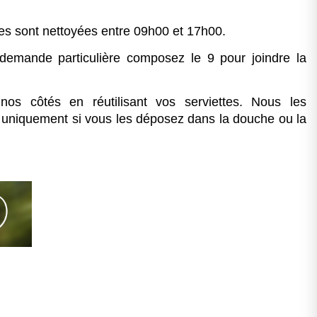
s sont nettoyées entre 09h00 et 17h00.
demande particulière composez le 9 pour joindre la
nos côtés en réutilisant vos serviettes. Nous les
uniquement si vous les déposez dans la douche ou la