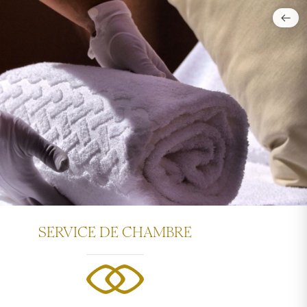
SERVICE DE CHAMBRE