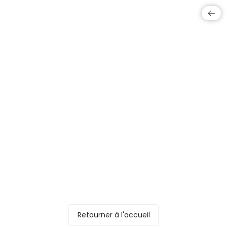
Retourner à l'accueil