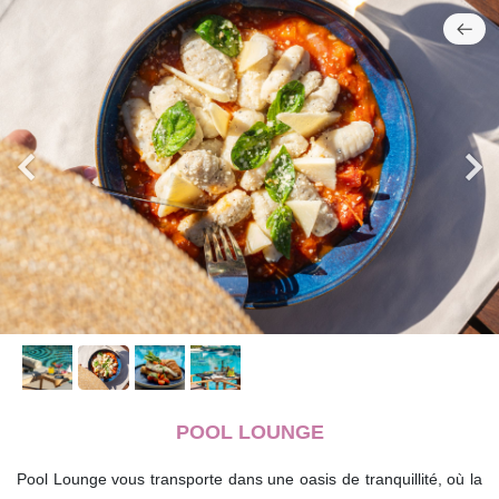
POOL LOUNGE
Pool Lounge vous transporte dans une oasis de tranquillité, où la