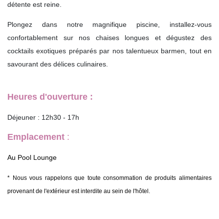
détente est reine.
Plongez dans notre magnifique piscine, installez-vous
confortablement sur nos chaises longues et dégustez des
cocktails exotiques préparés par nos talentueux barmen, tout en
savourant des délices culinaires.
Heures d'ouverture :
Déjeuner : 12h30 - 17h
Emplacement
:
Au Pool Lounge
* Nous vous rappelons que toute consommation de produits alimentaires
provenant de l'extérieur est interdite au sein de l'hôtel.