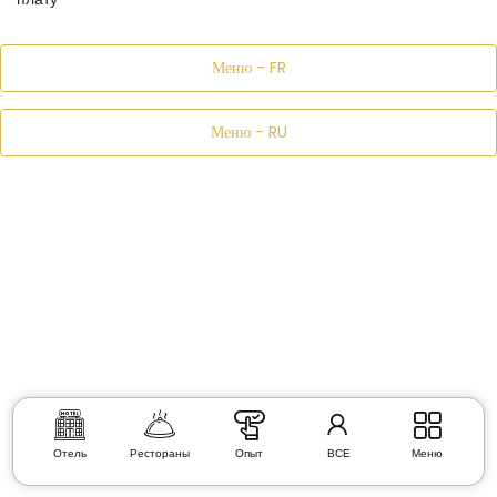
Меню - FR
Меню - RU
Отель
Рестораны
Опыт
ВСЕ
Меню