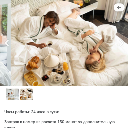
Часы работы: 24 часа в сутки
Завтрак в номер из расчета 150 манат за дополнительную
плату