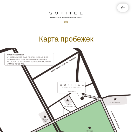
Карта пробежек